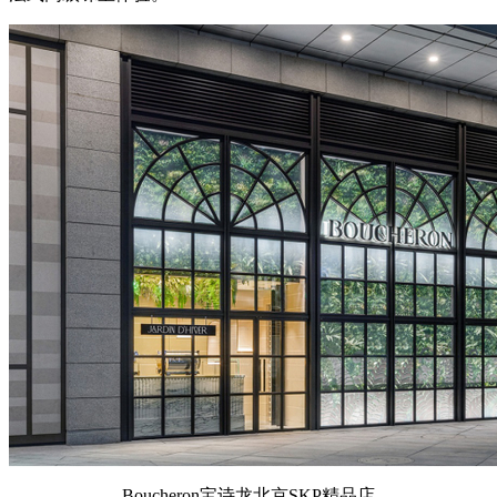
Boucheron宝诗龙北京SKP精品店