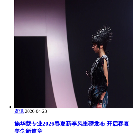
资讯
2026-04-23
施华蔻专业2026春夏新季风重磅发布 开启春夏
美学新篇章