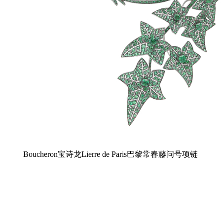
Boucheron宝诗龙Lierre de Paris巴黎常春藤问号项链