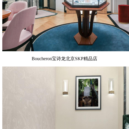
Boucheron宝诗龙北京SKP精品店