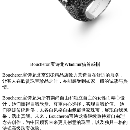
Boucheron宝诗龙Wladimir猫首戒指
Boucheron宝诗龙北京SKP精品店致力营造自在舒适的服务，
让客人在欣赏珠宝珍品之时，亦能感受到如家一般的诚挚与热
情。
Boucheron宝诗龙为所有崇尚自由和独立自主的女性而精心设
计，她们懂得自我欣赏、尊重内心选择，实现自我价值。 她
们突破传统世俗，以各自风格自由佩戴世家珠宝，展现自我风
采，活出真我。未来，Boucheron宝诗龙将继续秉持着自由理
念去创作，为中国顾客带来更具创意的珠宝，以及独具一格的
法式高级珠宝体验。