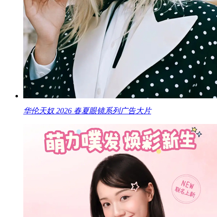
华伦天奴 2026 春夏眼镜系列广告大片