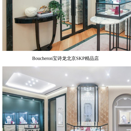
Boucheron宝诗龙北京SKP精品店