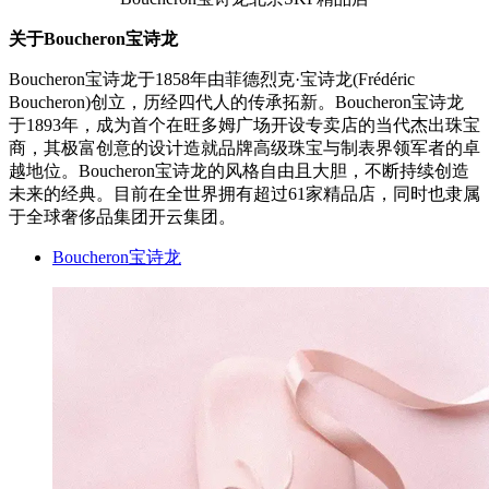
关于
Boucheron宝诗龙
Boucheron宝诗龙于1858年由菲德烈克·宝诗龙(Frédéric
Boucheron)创立，历经四代人的传承拓新。Boucheron宝诗龙
于1893年，成为首个在旺多姆广场开设专卖店的当代杰出珠宝
商，其极富创意的设计造就品牌高级珠宝与制表界领军者的卓
越地位。Boucheron宝诗龙的风格自由且大胆，不断持续创造
未来的经典。目前在全世界拥有超过61家精品店，同时也隶属
于全球奢侈品集团开云集团。
Boucheron宝诗龙