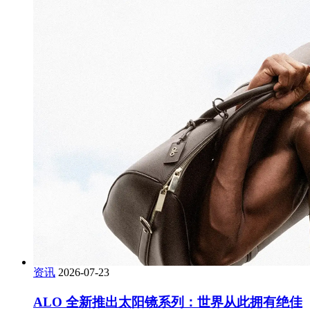
资讯
2026-07-23
ALO 全新推出太阳镜系列：世界从此拥有绝佳