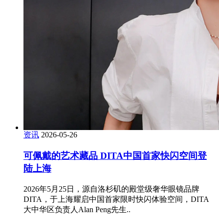
资讯
2026-05-26
可佩戴的艺术藏品 DITA中国首家快闪空间登
陆上海
2026年5月25日，源自洛杉矶的殿堂级奢华眼镜品牌
DITA，于上海耀启中国首家限时快闪体验空间，DITA
大中华区负责人Alan Peng先生..