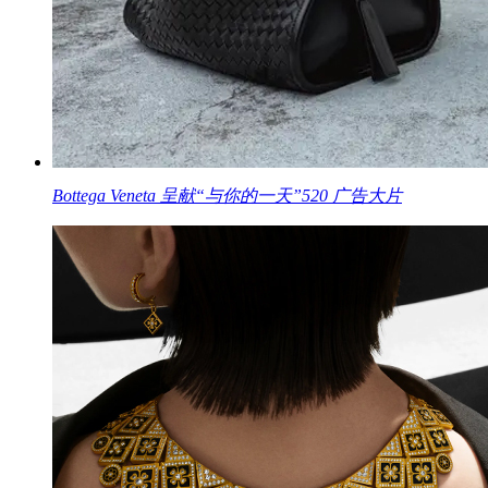
Bottega Veneta 呈献“与你的一天”520 广告大片