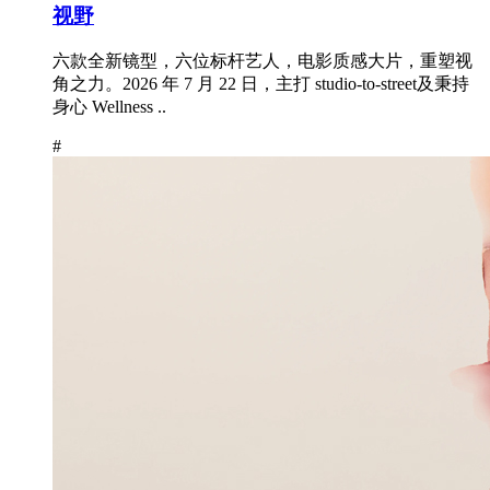
视野
六款全新镜型，六位标杆艺人，电影质感大片，重塑视
角之力。2026 年 7 月 22 日，主打 studio-to-street及秉持
身心 Wellness ..
#