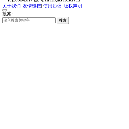
关于我们
|
友情链接
|
使用协议
|
版权声明
搜索:
搜索