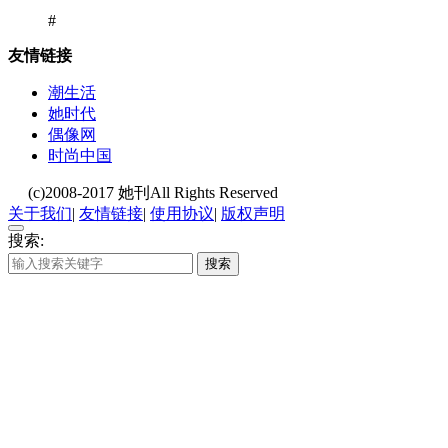
#
友情链接
潮生活
她时代
偶像网
时尚中国
(c)2008-2017 她刊All Rights Reserved
关于我们
|
友情链接
|
使用协议
|
版权声明
搜索:
搜索