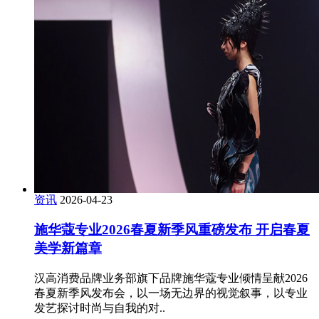
资讯
2026-04-23
施华蔻专业2026春夏新季风重磅发布 开启春夏
美学新篇章
汉高消费品牌业务部旗下品牌施华蔻专业倾情呈献2026
春夏新季风发布会，以一场无边界的视觉叙事，以专业
发艺探讨时尚与自我的对..