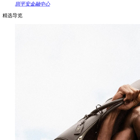
圳平安金融中心
精选导览