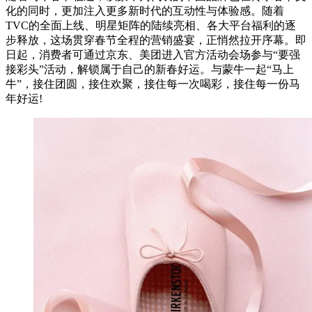
化的同时，更加注入更多新时代的互动性与体验感。随着
TVC的全面上线、明星矩阵的陆续亮相、各大平台福利的逐
步释放，这场贯穿春节全程的营销盛宴，正悄然拉开序幕。即
日起，消费者可通过京东、美团进入官方活动会场参与“要强
接彩头”活动，解锁属于自己的新春好运。与蒙牛一起“马上
牛”，接住团圆，接住欢聚，接住每一次喝彩，接住每一份马
年好运!